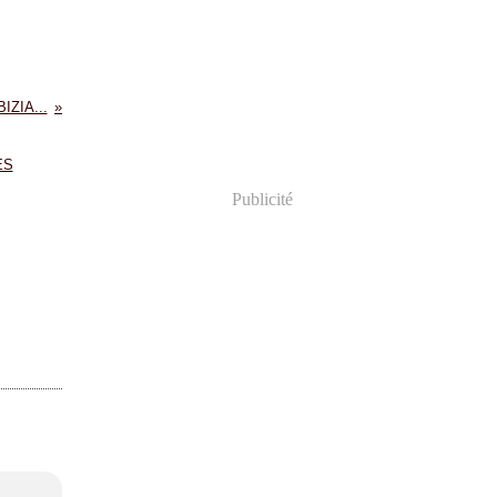
BIZIA...
Publicité