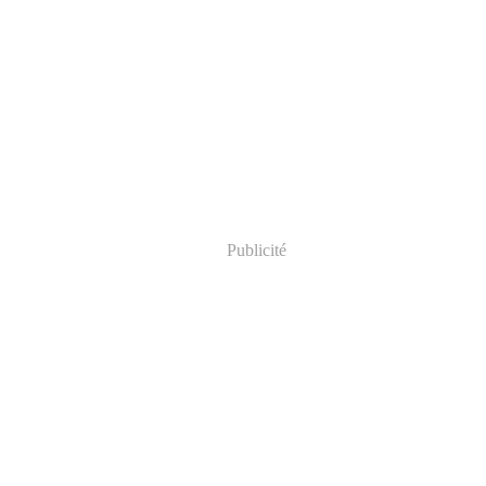
Publicité