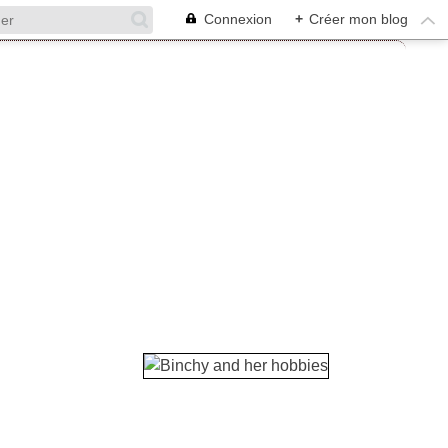
Connexion
+
Créer mon blog