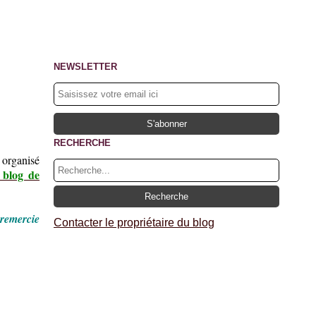
NEWSLETTER
RECHERCHE
rganisé
 blog de
 remercie
Contacter le propriétaire du blog