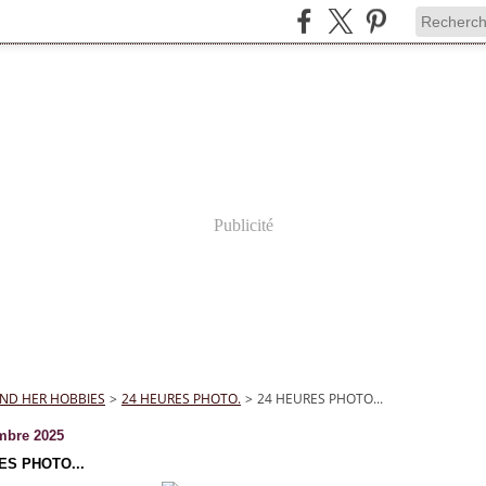
Publicité
ND HER HOBBIES
>
24 HEURES PHOTO.
>
24 HEURES PHOTO...
mbre 2025
ES PHOTO...