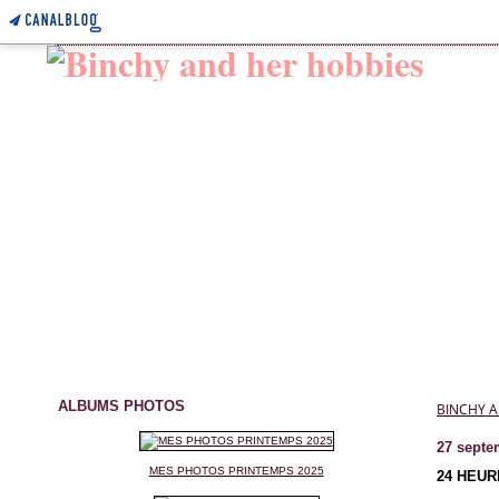
ALBUMS PHOTOS
BINCHY A
27 septe
MES PHOTOS PRINTEMPS 2025
24 HEUR