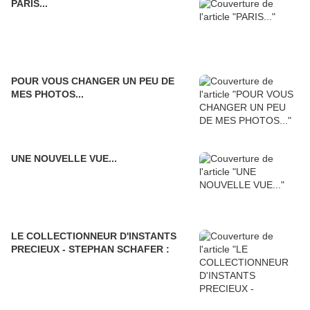
PARIS...
POUR VOUS CHANGER UN PEU DE
MES PHOTOS...
UNE NOUVELLE VUE...
LE COLLECTIONNEUR D'INSTANTS
PRECIEUX - STEPHAN SCHAFER :