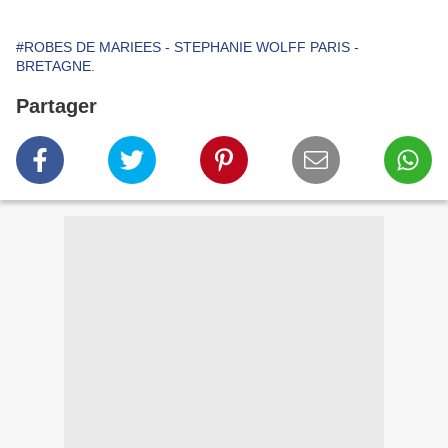
#ROBES DE MARIEES - STEPHANIE WOLFF PARIS -
BRETAGNE.
Partager