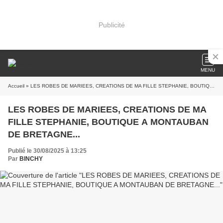
Publicité
MENU
Accueil
» LES ROBES DE MARIEES, CREATIONS DE MA FILLE STEPHANIE, BOUTIQUE A MONTAUBAN DE BRETAGNE...
LES ROBES DE MARIEES, CREATIONS DE MA
FILLE STEPHANIE, BOUTIQUE A MONTAUBAN
DE BRETAGNE...
Publié le 30/08/2025 à 13:25
Par
BINCHY