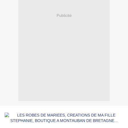
Publicité