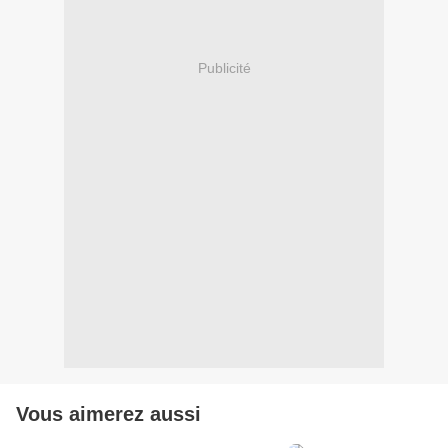
Publicité
Vous aimerez aussi