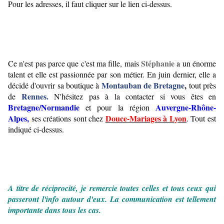
Pour les adresses, il faut cliquer sur le lien ci-dessus.
 Stéphanie
Ce n'est pas parce que c'est ma fille, mais
a un énorme 
talent et elle est passionnée par son métier. En juin dernier, elle a 
Montauban de Bretagne
,
décidé d'ouvrir sa boutique à 
 tout près 
Rennes.
de 
N'hésitez pas à la contacter si vous êtes en 
Bretagne/Normandie
Auvergne-Rhône-
 et pour la région 
Alpes,
Douce-Mariages à Lyon
 ses créations sont chez 
. Tout est 
indiqué ci-dessus.
A titre de réciprocité, je remercie toutes celles et tous ceux qui 
passeront l'info autour d'eux. La communication est tellement 
importante dans tous les cas.