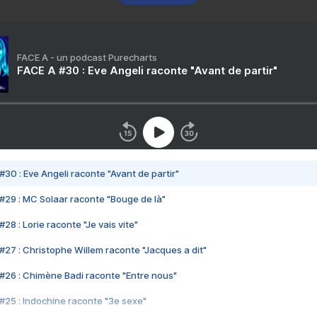
FACE A - un podcast Purecharts
FACE A #30 : Eve Angeli raconte "Avant de partir"
#30 : Eve Angeli raconte "Avant de partir"
#29 : MC Solaar raconte "Bouge de là"
28 : Lorie raconte "Je vais vite"
#27 : Christophe Willem raconte "Jacques a dit"
#26 : Chimène Badi raconte "Entre nous"
#25 : Indochine raconte "3e sexe"