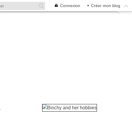
Connexion
+
Créer mon blog
.