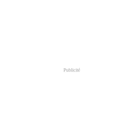
Publicité