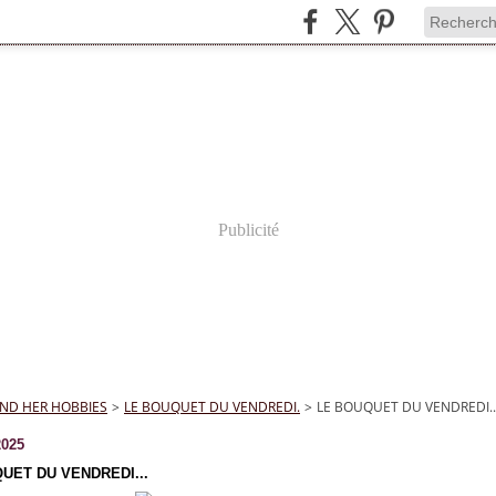
Publicité
ND HER HOBBIES
>
LE BOUQUET DU VENDREDI.
>
LE BOUQUET DU VENDREDI..
2025
UET DU VENDREDI...