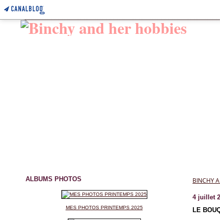
ALBUMS PHOTOS
BINCHY A
4 juillet 
MES PHOTOS PRINTEMPS 2025
LE BOUQ