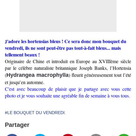
'adore les hortensias bleus ! Ce sera donc mon bouquet du
J
vendredi, ils ne sont peut-être pas tout-à-fait bleus... mais
tellement beaux !
Originaire de Chine et introduit en Europe au XVIIIème siècle
par le célèbre naturaliste britannique Joseph Banks, l’Hortensia
(
) fleurit généreusement tout l’été
Hydrangea
macrophylla
et jusqu’en automne.
C'est avec beaucoup de plaisir que je partage avec vous cette
photo et je vous souhaite une agréable fin de semaine à vous tous.
#LE BOUQUET DU VENDREDI.
Partager