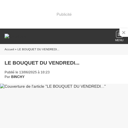
Publicité
MENU
Accueil
» LE BOUQUET DU VENDREDI...
LE BOUQUET DU VENDREDI...
Publié le 13/06/2025 à 10:23
Par
BINCHY