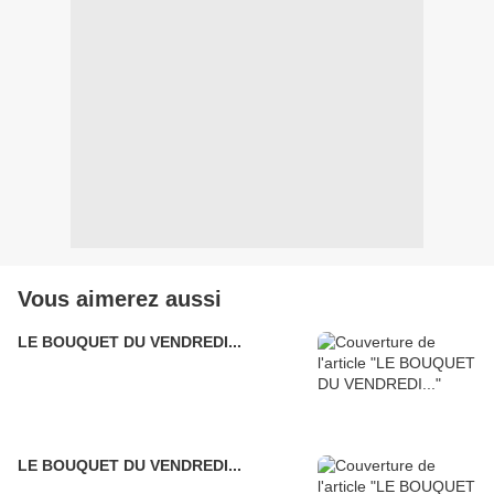
Vous aimerez aussi
LE BOUQUET DU VENDREDI...
LE BOUQUET DU VENDREDI...