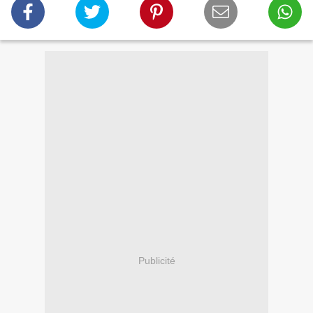
Publicité