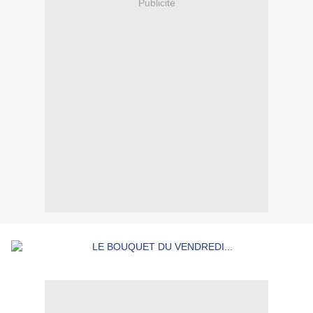
Publicité