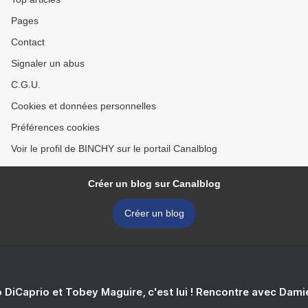
Pages
Contact
Signaler un abus
C.G.U.
Cookies et données personnelles
Préférences cookies
Voir le profil de BINCHY sur le portail Canalblog
Créer un blog sur Canalblog
Créer un blog
 DiCaprio et Tobey Maguire, c'est lui ! Rencontre avec Dam