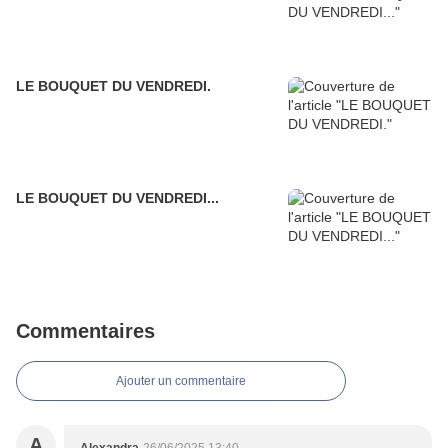
LE BOUQUET DU VENDREDI.
LE BOUQUET DU VENDREDI...
Commentaires
Ajouter un commentaire
A