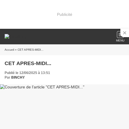
Publicité
MENU
Accueil
» CET APRES-MIDI...
CET APRES-MIDI...
Publié le 12/06/2025 à 13:51
Par
BINCHY