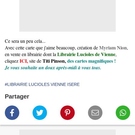
Ce sera un peu cela...
Myriam Nion
Avec cette carte que j'aime beaucoup, création de
,
Librairie
Lucioles de Vienne
en vente en librairie dont la
,
ICI,
Titi Pinson,
des cartes magnifiques !
cliquez
site de
Je vous souhaite un doux après-midi à vous tous.
#LIBRAIRIE LUCIOLES VIENNE ISERE
Partager