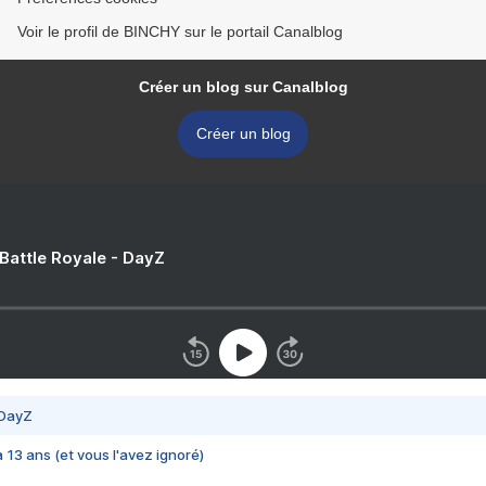
Voir le profil de BINCHY sur le portail Canalblog
Créer un blog sur Canalblog
Créer un blog
 Battle Royale - DayZ
 DayZ
 a 13 ans (et vous l'avez ignoré)