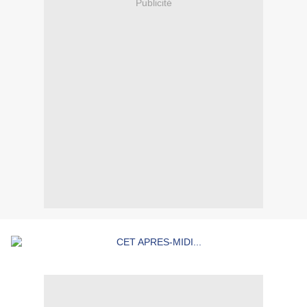
Publicité