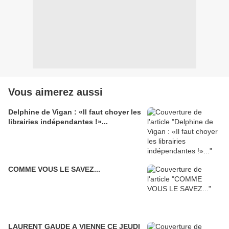
Vous aimerez aussi
Delphine de Vigan : «Il faut choyer les
librairies indépendantes !»...
COMME VOUS LE SAVEZ...
LAURENT GAUDE A VIENNE CE JEUDI