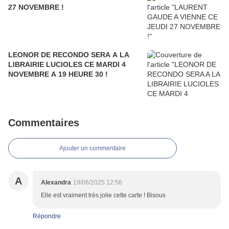
27 NOVEMBRE !
LEONOR DE RECONDO SERA A LA
LIBRAIRIE LUCIOLES CE MARDI 4
NOVEMBRE A 19 HEURE 30 !
Commentaires
Ajouter un commentaire
A
Alexandra
19/06/2025 12:56
Elle est vraiment très jolie cette carte ! Bisous
Répondre