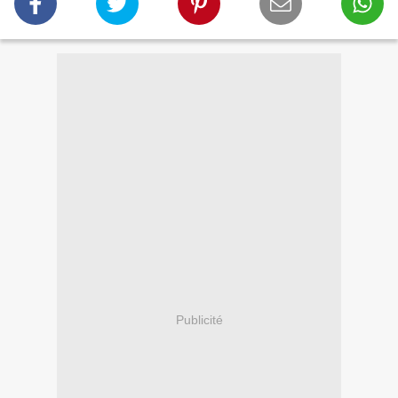
Publicité