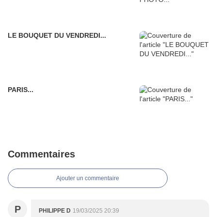
LE BOUQUET DU VENDREDI...
PARIS...
Commentaires
Ajouter un commentaire
P
PHILIPPE D
19/03/2025 20:39