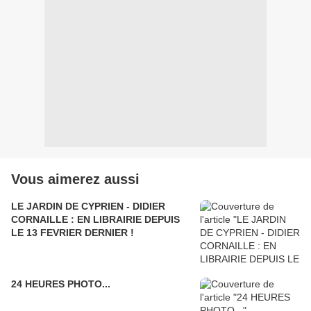
Vous aimerez aussi
LE JARDIN DE CYPRIEN - DIDIER
CORNAILLE : EN LIBRAIRIE DEPUIS
LE 13 FEVRIER DERNIER !
24 HEURES PHOTO...