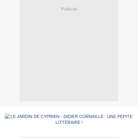
Publicité