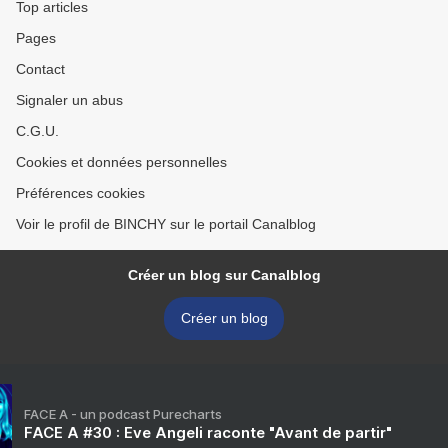
Top articles
Pages
Contact
Signaler un abus
C.G.U.
Cookies et données personnelles
Préférences cookies
Voir le profil de BINCHY sur le portail Canalblog
Créer un blog sur Canalblog
Créer un blog
FACE A - un podcast Purecharts
FACE A #30 : Eve Angeli raconte "Avant de partir"