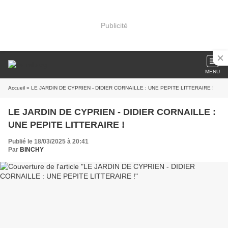
Publicité
MENU
Accueil
» LE JARDIN DE CYPRIEN - DIDIER CORNAILLE : UNE PEPITE LITTERAIRE !
LE JARDIN DE CYPRIEN - DIDIER CORNAILLE :
UNE PEPITE LITTERAIRE !
Publié le 18/03/2025 à 20:41
Par
BINCHY