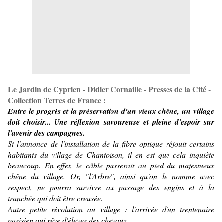
Le Jardin de Cyprien - Didier Cornaille - Presses de la Cité -
Collection Terres de France :
Entre le progrès et la préservation d'un vieux chêne, un village
doit choisir... Une réflexion savoureuse et pleine d'espoir sur
l'avenir des campagnes.
Si l'annonce de l'installation de la fibre optique réjouit certains
habitants du village de Chantoison, il en est que cela inquiète
beaucoup. En effet, le câble passerait au pied du majestueux
chêne du village. Or, "l'Arbre", ainsi qu'on le nomme avec
respect, ne pourra survivre au passage des engins et à la
tranchée qui doit être creusée.
Autre petite révolution au village : l'arrivée d'un trentenaire
parisien qui rêve d'élever des chevaux.