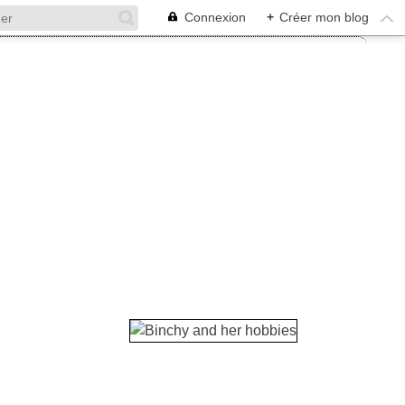
Connexion
+
Créer mon blog