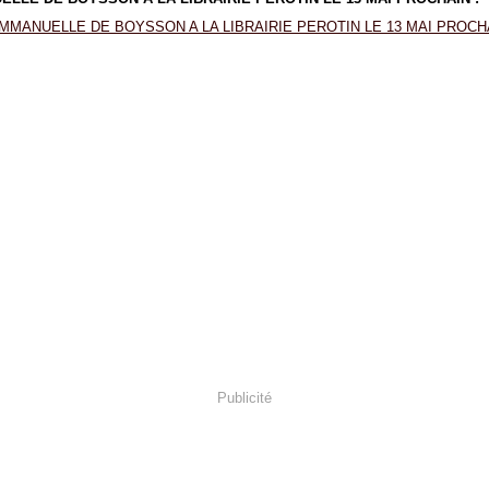
Publicité