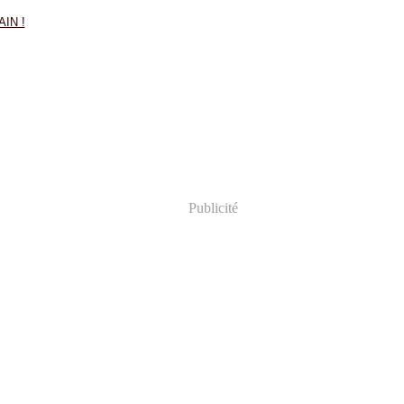
Publicité