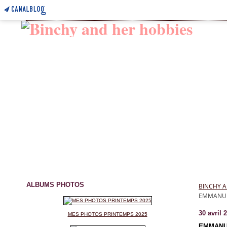
ALBUMS PHOTOS
BINCHY A
EMMANUEL
30 avril 
MES PHOTOS PRINTEMPS 2025
EMMANUE