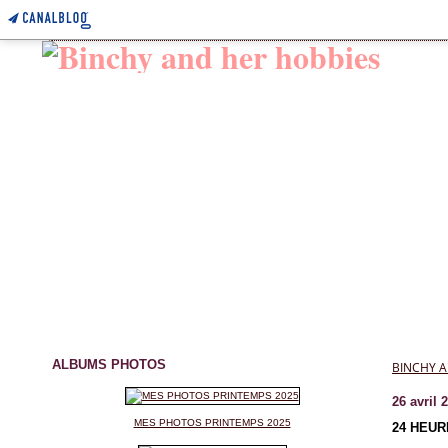
ALBUMS PHOTOS
BINCHY A
26 avril 
MES PHOTOS PRINTEMPS 2025
24 HEUR