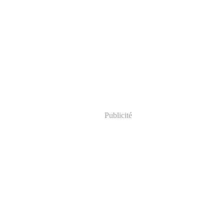
Publicité