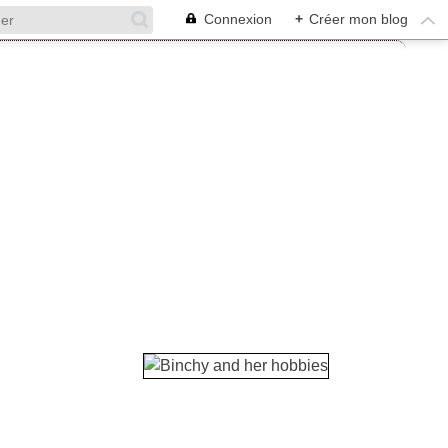
Connexion
+
Créer mon blog